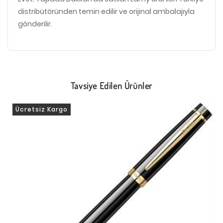
distribütöründen temin edilir ve orijinal ambalajıyla
gönderilir.
Tavsiye Edilen Ürünler
Ücretsiz Kargo