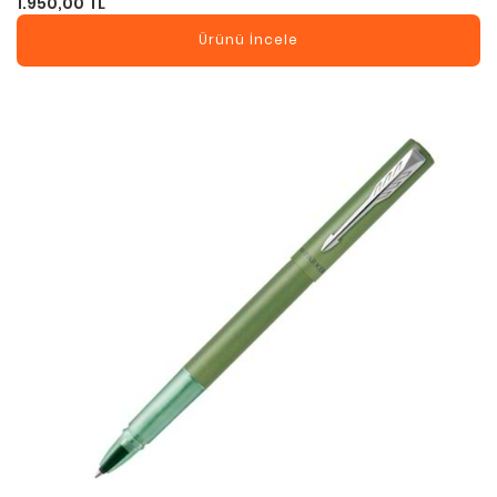
1.950,00 TL
Ürünü İncele