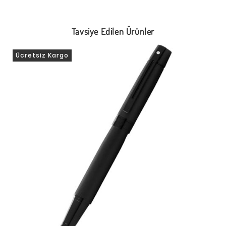
Tavsiye Edilen Ürünler
Ücretsiz Kargo