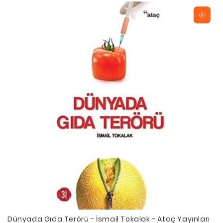
Dünyada Gıda Terörü - İsmail Tokalak - Ataç Yayınları