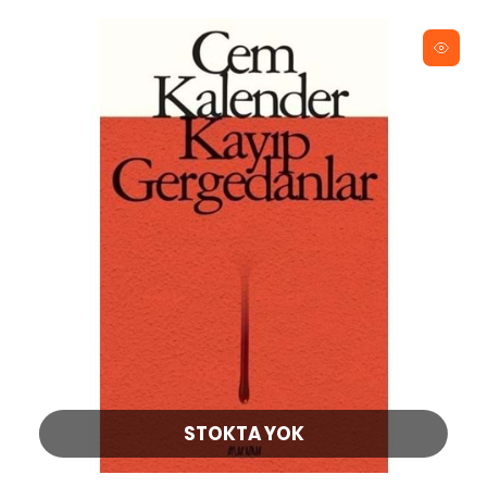
STOKTA YOK