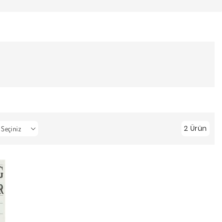
2 Ürün