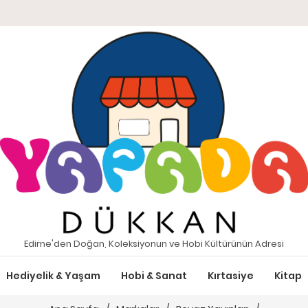
Edirne'den Doğan, Koleksiyonun ve Hobi Kültürünün Adresi
Hediyelik & Yaşam
Hobi & Sanat
Kırtasiye
Kitap