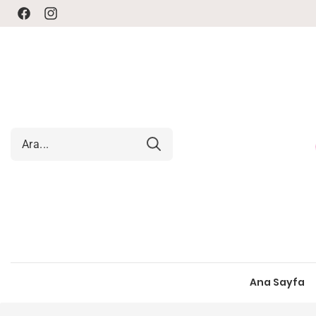
Facebook
Instagram
Ana Sayfa