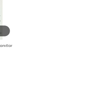
anıtlar