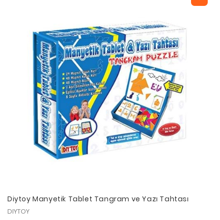
Diytoy Manyetik Tablet Tangram ve Yazı Tahtası
DIYTOY