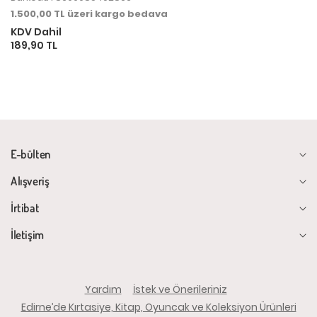
1.500,00 TL üzeri kargo bedava
KDV Dahil
189,90 TL
E-bülten
Alışveriş
İrtibat
İletişim
Yardım
İstek ve Önerileriniz
Edirne’de Kırtasiye, Kitap, Oyuncak ve Koleksiyon Ürünleri