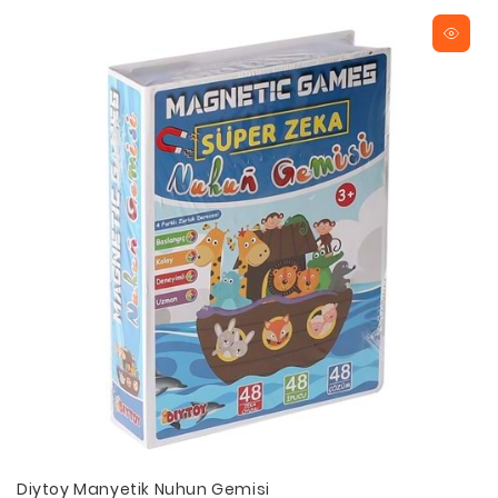
Diytoy Manyetik Nuhun Gemisi