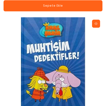
Sepete Ekle