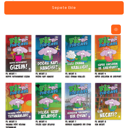
Sepete Ekle