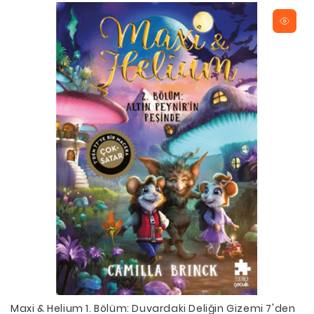
Maxi & Helium 1. Bölüm: Duvardaki Deliğin Gizemi 7'den