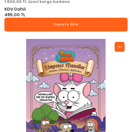
1.500,00 TL üzeri kargo bedava
KDV Dahil
495,00 TL
Sepete Ekle