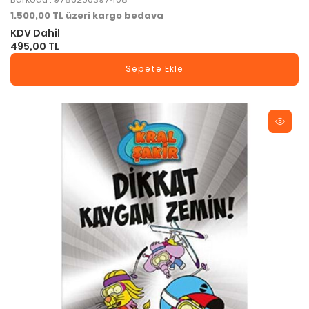
1.500,00 TL üzeri kargo bedava
KDV Dahil
495,00 TL
Sepete Ekle