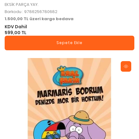
EKSİK PARÇA YAY.
Barkodu : 9786256780682
1.500,00 TL üzeri kargo bedava
KDV Dahil
599,00 TL
Sepete Ekle