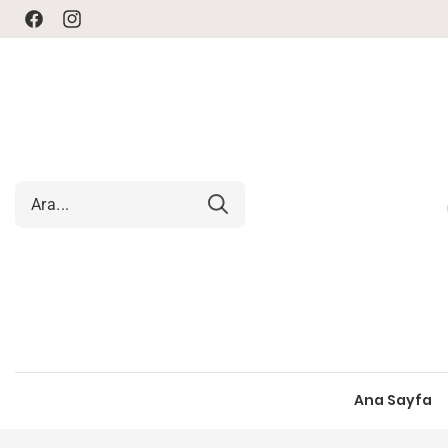
Facebook
Instagram
Ana Sayfa