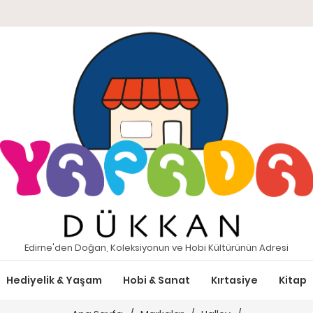
Edirne'den Doğan, Koleksiyonun ve Hobi Kültürünün Adresi
Hediyelik & Yaşam
Hobi & Sanat
Kırtasiye
Kitap