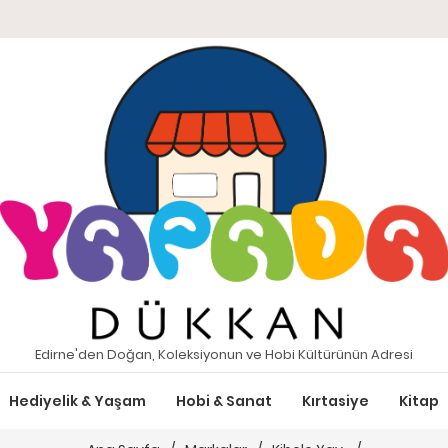
Edirne'den Doğan, Koleksiyonun ve Hobi Kültürünün Adresi
Hediyelik & Yaşam
Hobi & Sanat
Kırtasiye
Kitap