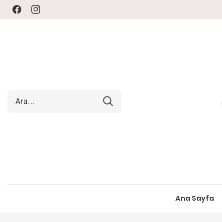
Facebook
Instagram
Ana Sayfa