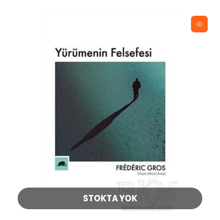
STOKTA YOK