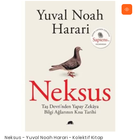
Neksus - Yuval Noah Harari - Kolektif Kitap