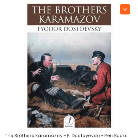
The Brothers Karamazov - F. Dostoyevski - Pen Books