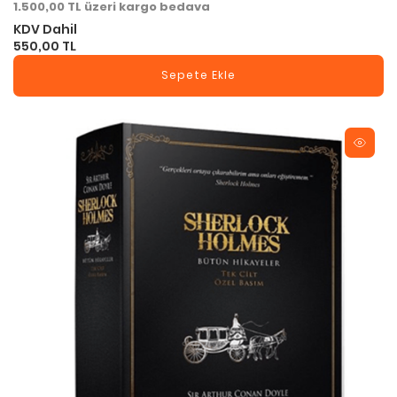
1.500,00 TL üzeri kargo bedava
KDV Dahil
550,00 TL
Sepete Ekle