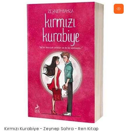
Kırmızı Kurabiye - Zeynep Sahra - Ren Kitap