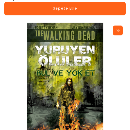
Sepete Ekle