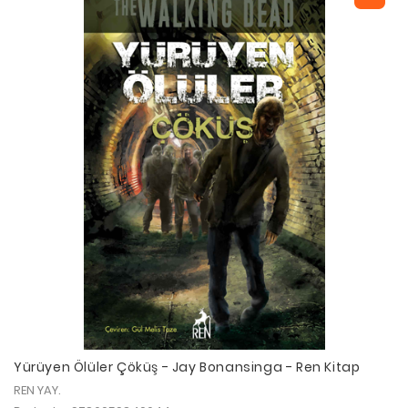
Yürüyen Ölüler Çöküş - Jay Bonansinga - Ren Kitap
REN YAY.