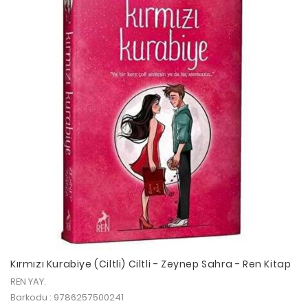
Kırmızı Kurabiye (Ciltli) Ciltli - Zeynep Sahra - Ren Kitap
REN YAY.
Barkodu : 9786257500241