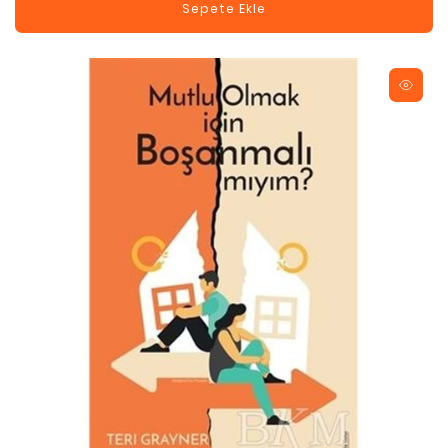
Sepete Ekle