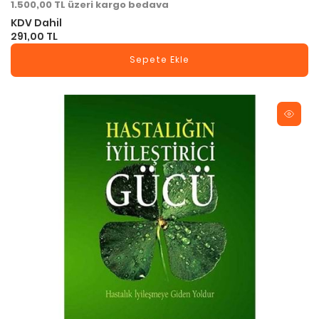
1.500,00 TL üzeri kargo bedava
KDV Dahil
291,00 TL
Sepete Ekle