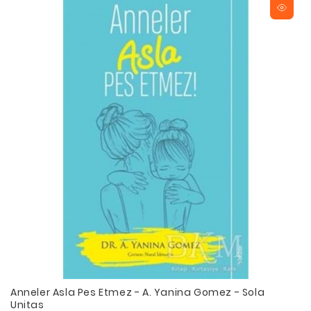
Anneler Asla Pes Etmez - A. Yanina Gomez - Sola
Unitas