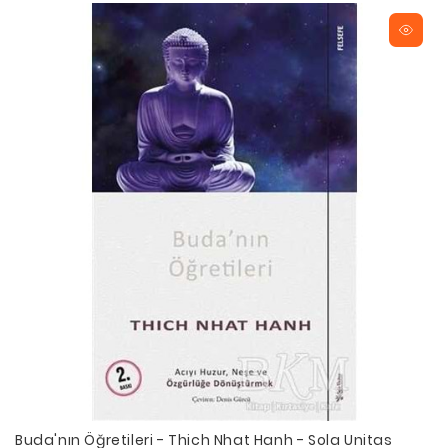
Buda'nın Öğretileri - Thich Nhat Hanh - Sola Unitas