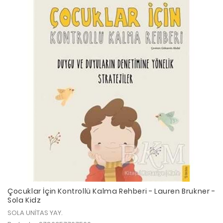
Çocuklar İçin Kontrollü Kalma Rehberi - Lauren Brukner -
Sola Kidz
SOLA UNİTAS YAY.