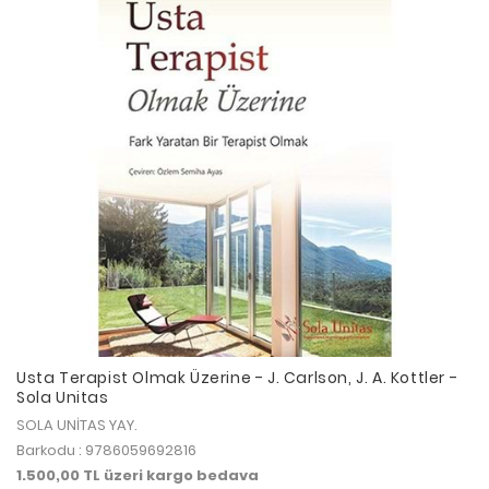
Usta Terapist Olmak Üzerine - J. Carlson, J. A. Kottler -
Sola Unitas
SOLA UNİTAS YAY.
Barkodu : 9786059692816
1.500,00 TL üzeri kargo bedava