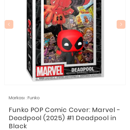
Markası
Funko
:
Funko POP Comic Cover: Marvel -
Deadpool (2025) #1 Deadpool in
Black