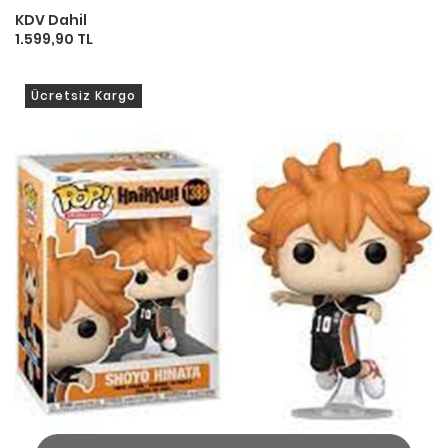
KDV Dahil
1.599,90 TL
Ücretsiz Kargo