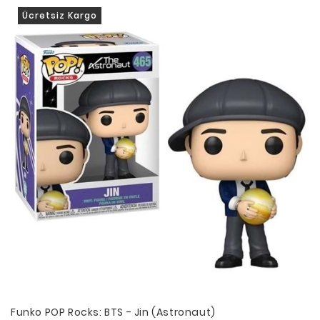
Ücretsiz Kargo
Funko POP Rocks: BTS - Jin (Astronaut)