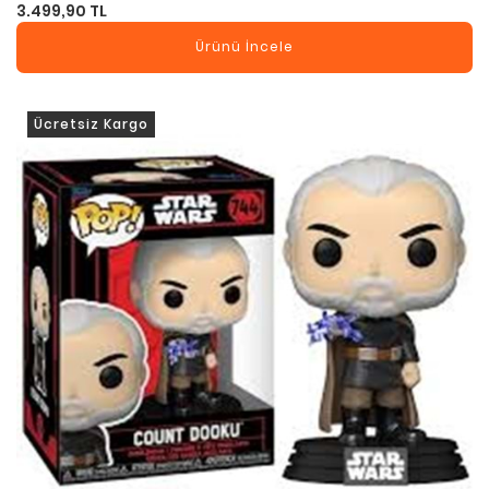
3.499,90 TL
Ürünü İncele
Ücretsiz Kargo