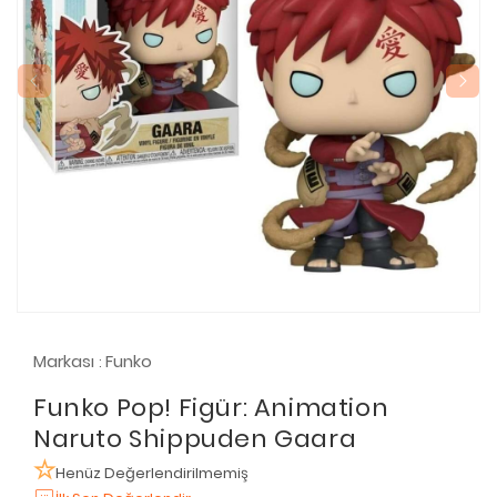
Markası
Funko
:
Funko Pop! Figür: Animation
Naruto Shippuden Gaara
Henüz Değerlendirilmemiş