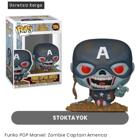
Ücretsiz Kargo
STOKTA YOK
Funko POP Marvel: Zombie Captain America