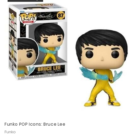
Funko POP Icons: Bruce Lee
Funko