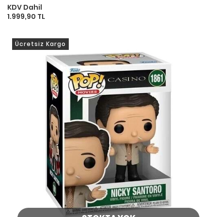
KDV Dahil
1.999,90 TL
Ücretsiz Kargo