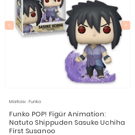
Markası
Funko
:
Funko POP! Figür Animation:
Natuto Shippuden Sasuke Uchiha
First Susanoo