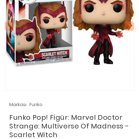
Markası
Funko
:
Funko Pop! Figür: Marvel Doctor
Strange: Multiverse Of Madness -
Scarlet Witch