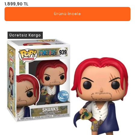
1.899,90 TL
Ürünü İncele
Ücretsiz Kargo