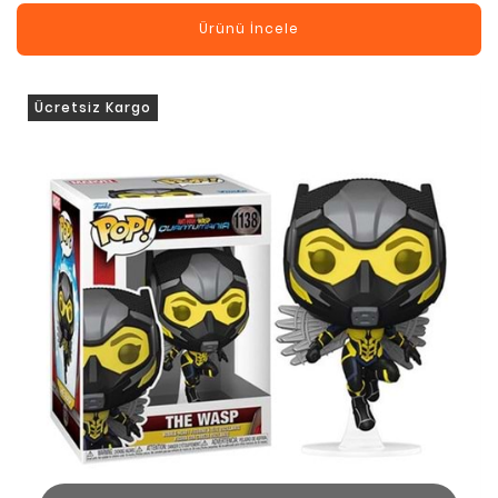
Ürünü İncele
Ücretsiz Kargo