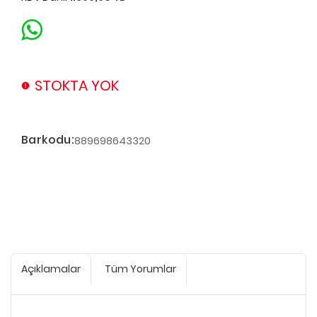
STOKTA YOK
Barkodu:
889698643320
Açıklamalar
Tüm Yorumlar