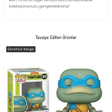
koleksiyonunuzu genişletebilirsiniz!
Tavsiye Edilen Ürünler
Ücretsiz Kargo