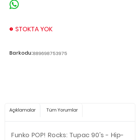
STOKTA YOK
Barkodu:
889698753975
Açıklamalar
Tüm Yorumlar
Funko POP! Rocks: Tupac 90's - Hip-