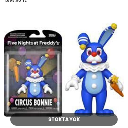
1.699,90 TL
STOKTA YOK