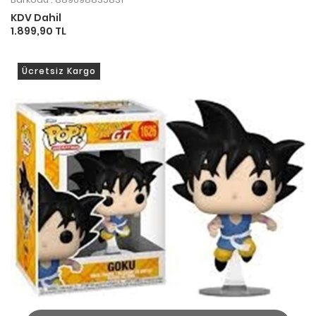
KDV Dahil
1.899,90 TL
Ücretsiz Kargo