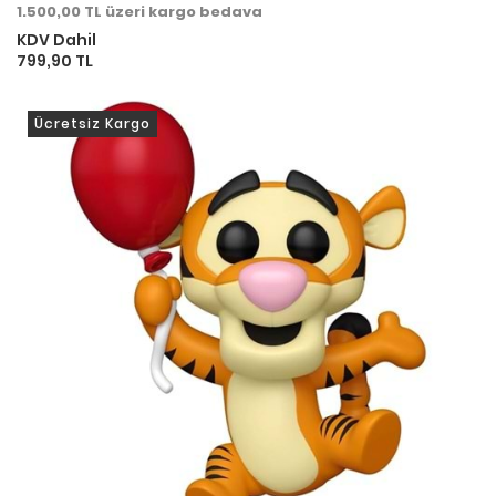
1.500,00 TL üzeri kargo bedava
KDV Dahil
799,90 TL
Ücretsiz Kargo