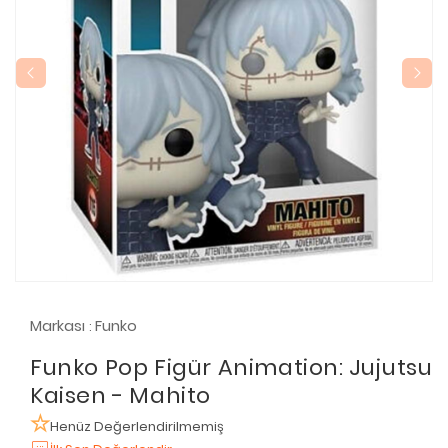
Markası
Funko
:
Funko Pop Figür Animation: Jujutsu
Kaisen - Mahito
Henüz Değerlendirilmemiş