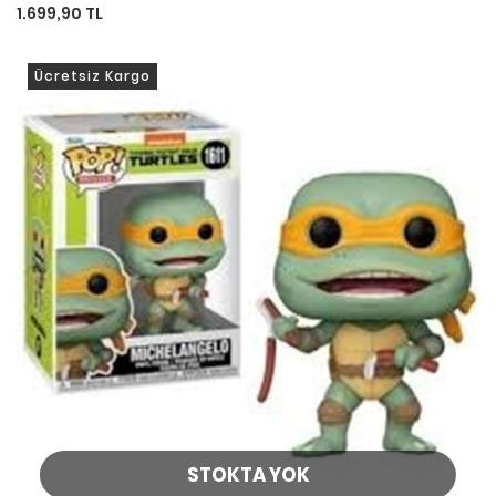
1.699,90 TL
Ücretsiz Kargo
STOKTA YOK