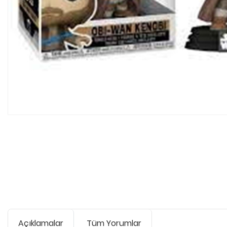
Açıklamalar
Tüm Yorumlar