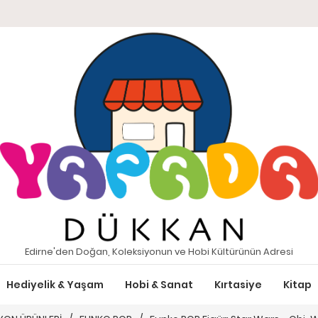
Edirne'den Doğan, Koleksiyonun ve Hobi Kültürünün Adresi
Hediyelik & Yaşam
Hobi & Sanat
Kırtasiye
Kitap