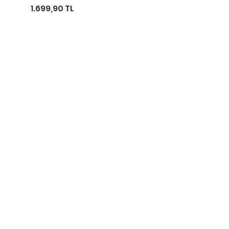
1.699,90 TL