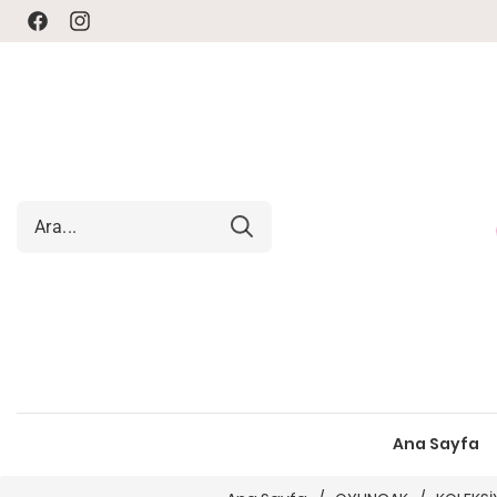
Facebook
Instagram
Ana Sayfa