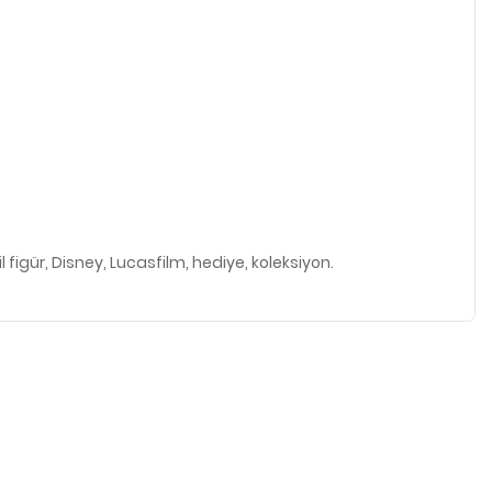
il figür, Disney, Lucasfilm, hediye, koleksiyon.