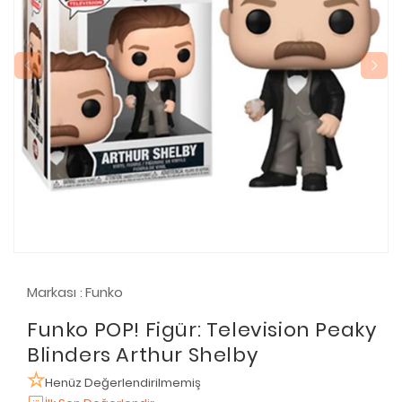
Markası
Funko
:
Funko POP! Figür: Television Peaky
Blinders Arthur Shelby
Henüz Değerlendirilmemiş