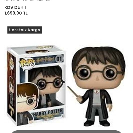
KDV Dahil
1.699,90 TL
Ücretsiz Kargo