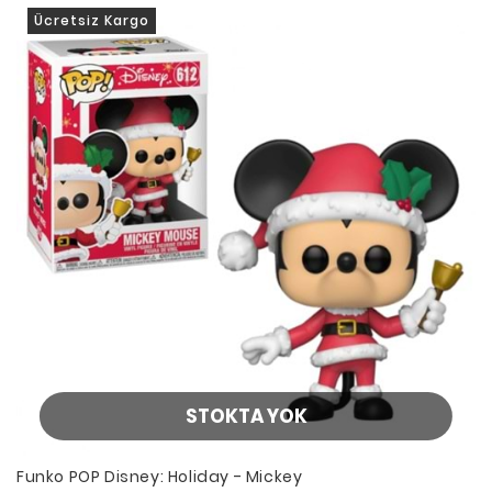
Ücretsiz Kargo
STOKTA YOK
Funko POP Disney: Holiday - Mickey