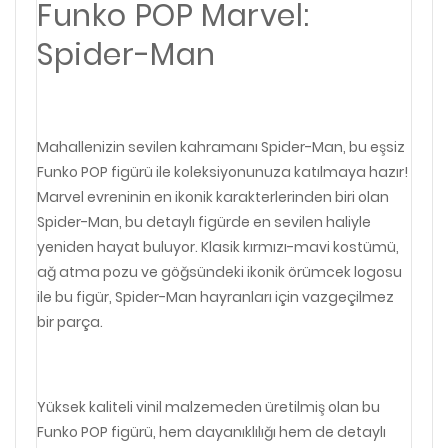
Funko POP Marvel:
Spider-Man
Mahallenizin sevilen kahramanı Spider-Man, bu eşsiz
Funko POP figürü ile koleksiyonunuza katılmaya hazır!
Marvel evreninin en ikonik karakterlerinden biri olan
Spider-Man, bu detaylı figürde en sevilen haliyle
yeniden hayat buluyor. Klasik kırmızı-mavi kostümü,
ağ atma pozu ve göğsündeki ikonik örümcek logosu
ile bu figür, Spider-Man hayranları için vazgeçilmez
bir parça.
Yüksek kaliteli vinil malzemeden üretilmiş olan bu
Funko POP figürü, hem dayanıklılığı hem de detaylı