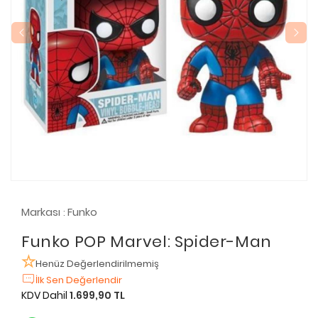
Markası
Funko
:
Funko POP Marvel: Spider-Man
Henüz Değerlendirilmemiş
İlk Sen Değerlendir
KDV Dahil
1.699,90 TL