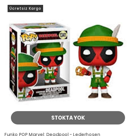
Ücretsiz Kargo
STOKTA YOK
Funko POP Marvel: Deadpool - Lederhosen