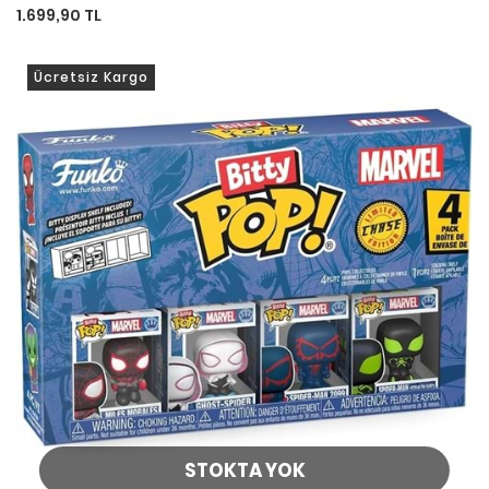
1.699,90 TL
Ücretsiz Kargo
STOKTA YOK