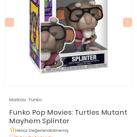
Markası
Funko
:
Funko Pop Movies: Turtles Mutant
Mayhem Splinter
Henüz Değerlendirilmemiş