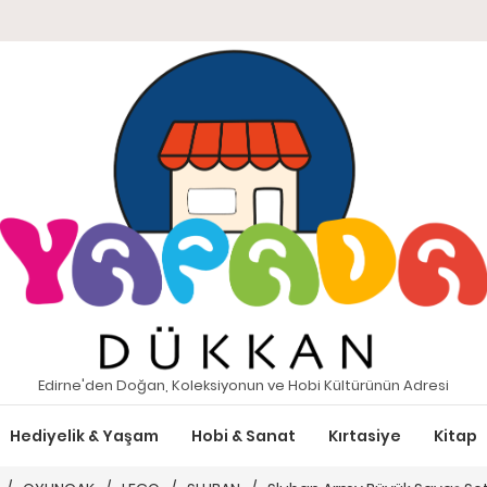
Edirne'den Doğan, Koleksiyonun ve Hobi Kültürünün Adresi
Hediyelik & Yaşam
Hobi & Sanat
Kırtasiye
Kitap