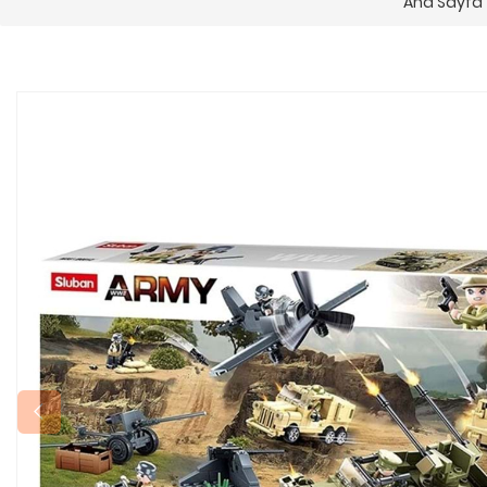
Ana Sayfa