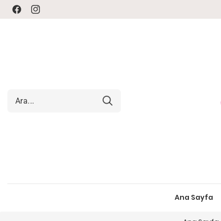
Facebook
Instagram
Ana Sayfa