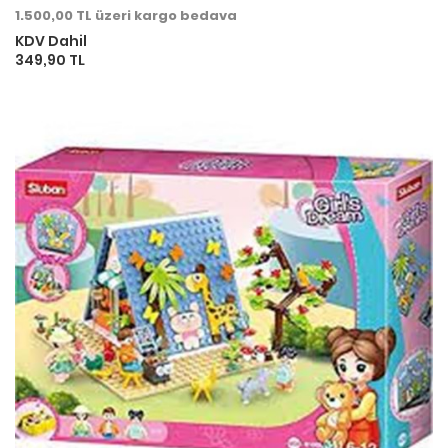
1.500,00 TL üzeri kargo bedava
KDV Dahil
349,90 TL