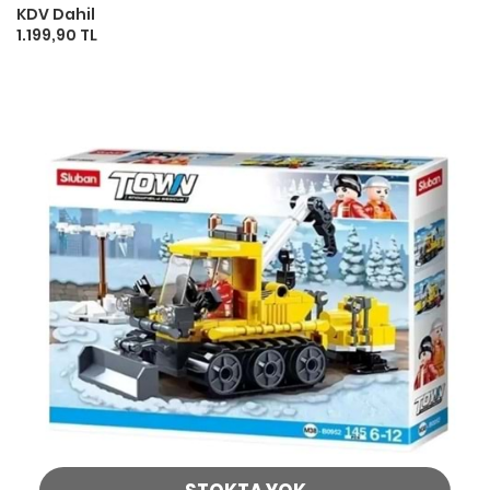
KDV Dahil
1.199,90 TL