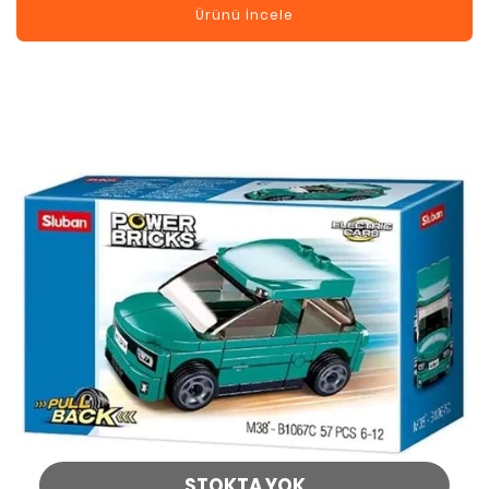
Ürünü İncele
STOKTA YOK