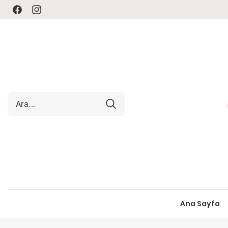
Facebook
Instagram
Ana Sayfa