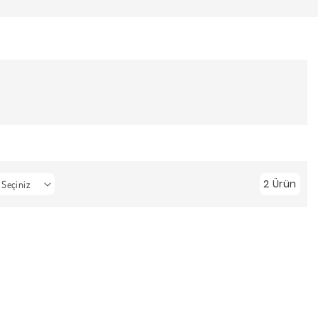
2 Ürün