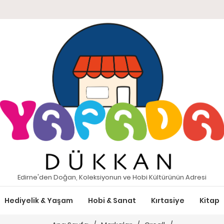
Edirne'den Doğan, Koleksiyonun ve Hobi Kültürünün Adresi
Hediyelik & Yaşam
Hobi & Sanat
Kırtasiye
Kitap