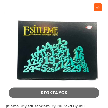
STOKTA YOK
Eşitleme Sayısal Denklem Oyunu Zeka Oyunu