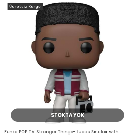
Ücretsiz Kargo
STOKTA YOK
Funko POP TV: Stranger Things- Lucas Sinclair with