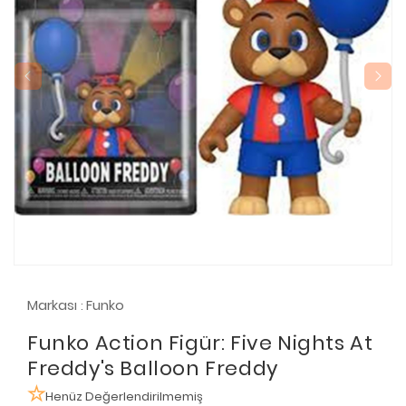
Markası
Funko
:
Funko Action Figür: Five Nights At
Freddy's Balloon Freddy
Henüz Değerlendirilmemiş