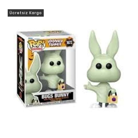
Ücretsiz Kargo