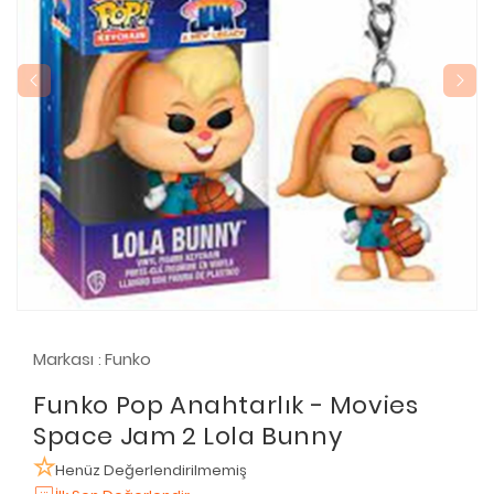
Markası
Funko
:
Funko Pop Anahtarlık - Movies
Space Jam 2 Lola Bunny
Henüz Değerlendirilmemiş