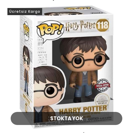
Ücretsiz Kargo
STOKTA YOK