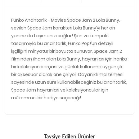
Funko Anahtarlık - Movies Space Jam 2 Lola Bunny,
sevilen Space Jam karakteri Lola Bunny’yi her an
yanınızda taşımanızı sağlar! Şirin ve kompakt
tasarımıyla bu anahtarlık, Funko Pop!’un detaylı
işçiliğini minyatür bir boyutta sunuyor. Space Jam 2
filminden ilham alan Lola Bunny, hayranları için harika
bir koleksiyon parçası ve günlük kullanıma uygun şık
bir aksesuar olarak öne çıkıyor. Dayanıklı malzemesi
sayesinde uzun süre kullanabileceğiniz bu anahtarlık,
Space Jam hayranları ve koleksiyoncular için
mükemmel bir hediye seçeneği!
Tavsiye Edilen Ürünler