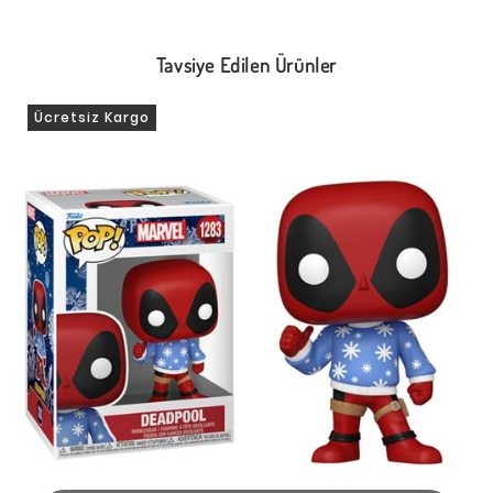
Tavsiye Edilen Ürünler
Ücretsiz Kargo