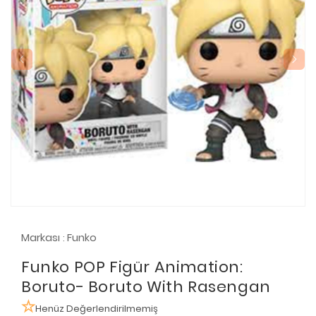
Markası
Funko
:
Funko POP Figür Animation:
Boruto- Boruto With Rasengan
Henüz Değerlendirilmemiş