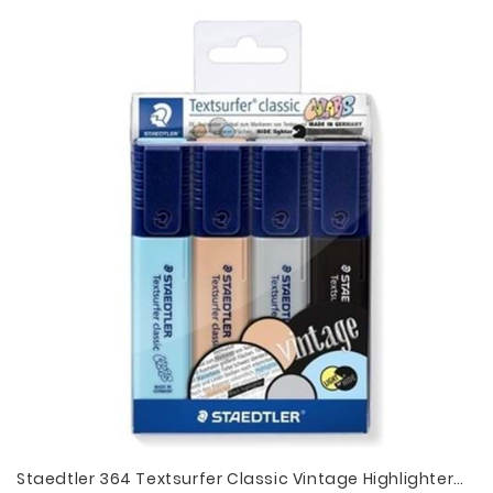
Staedtler 364 Textsurfer Classic Vintage Highlighter