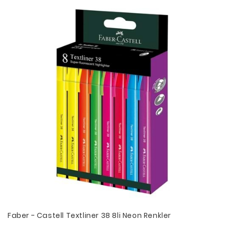
Faber - Castell Textliner 38 8li Neon Renkler